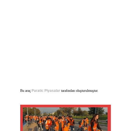
Bu araç
Paratic Piyasalar
tarafından oluşturulmuştur.