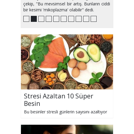
çekip, "Bu mevsimsel bir artış. Bunların ciddi
bir kesimi 'mikoplazma' olabilir" dedi.
Stresi Azaltan 10 Süper
Besin
Bu besinler stresli günlerin sayısını azaltıyor