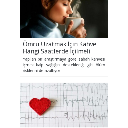
Ömrü Uzatmak İçin Kahve
Hangi Saatlerde İçilmeli
Yapılan bir araştırmaya göre sabah kahvesi
içmek kalp sağlığını desteklediği gibi ölüm
risklerini de azaltıyor