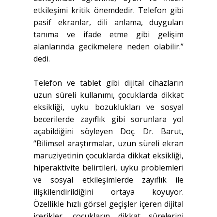
etkileşimi kritik önemdedir. Telefon gibi
pasif ekranlar, dili anlama, duyguları
tanıma ve ifade etme gibi gelişim
alanlarında gecikmelere neden olabilir.”
dedi.
Telefon ve tablet gibi dijital cihazların
uzun süreli kullanımı, çocuklarda dikkat
eksikliği, uyku bozuklukları ve sosyal
becerilerde zayıflık gibi sorunlara yol
açabildiğini söyleyen Doç. Dr. Barut,
“Bilimsel araştırmalar, uzun süreli ekran
maruziyetinin çocuklarda dikkat eksikliği,
hiperaktivite belirtileri, uyku problemleri
ve sosyal etkileşimlerde zayıflık ile
ilişkilendirildiğini ortaya koyuyor.
Özellikle hızlı görsel geçişler içeren dijital
içerikler, çocukların dikkat sürelerini