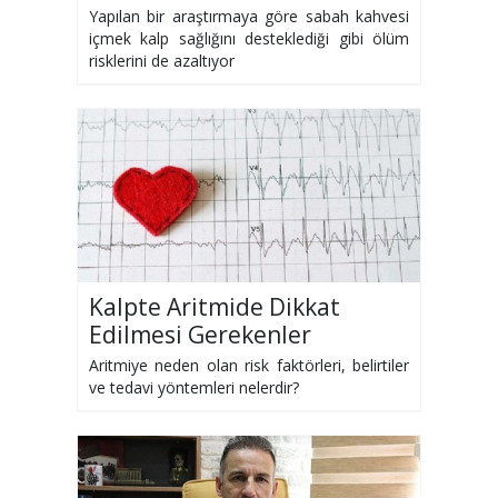
Yapılan bir araştırmaya göre sabah kahvesi
içmek kalp sağlığını desteklediği gibi ölüm
risklerini de azaltıyor
Kalpte Aritmide Dikkat
Edilmesi Gerekenler
Aritmiye neden olan risk faktörleri, belirtiler
ve tedavi yöntemleri nelerdir?