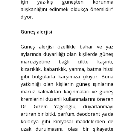
için yaz-kış güneşten korunma
alışkanlığını edinmek oldukça önemlidir”
diyor.
Güneş alerjisi
Güneş alerjisi özellikle bahar ve yaz
aylarında duyarlılığı olan kişilerde güneş
maruziyetine bağlı ciltte kaşıntı,
kızarıklık, kabarıklık, yanma, batma hissi
gibi bulgularla karşımıza çıkıyor. Buna
yatkınlığı olan kişilerin güneş ışınlarına
maruz kalmaktan kaçınmaları ve güneş
kremlerini düzenli kullanmalarını öneren
Dr. Gizem Yağcıoğlu, duyarlanmayı
artıran bir bitki, parfüm, deodorant ya da
kolonya gibi kimyasal maddelerden de
uzak durulmasını, olası bir şikayette