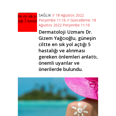
SAĞLIK
// 18 Ağustos 2022
Perşembe 11:16 // Güncelleme: 18
Ağustos 2022 Perşembe 11:16
Dermatoloji Uzmanı Dr.
Gizem Yağcıoğlu, güneşin
ciltte en sık yol açtığı 5
hastalığı ve alınması
gereken önlemleri anlattı,
önemli uyarılar ve
önerilerde bulundu.