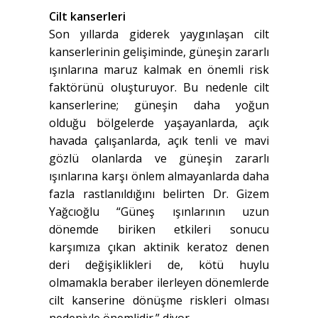
Cilt kanserleri
Son yıllarda giderek yaygınlaşan cilt
kanserlerinin gelişiminde, güneşin zararlı
ışınlarına maruz kalmak en önemli risk
faktörünü oluşturuyor. Bu nedenle cilt
kanserlerine; güneşin daha yoğun
olduğu bölgelerde yaşayanlarda, açık
havada çalışanlarda, açık tenli ve mavi
gözlü olanlarda ve güneşin zararlı
ışınlarına karşı önlem almayanlarda daha
fazla rastlanıldığını belirten Dr. Gizem
Yağcıoğlu “Güneş ışınlarının uzun
dönemde biriken etkileri sonucu
karşımıza çıkan aktinik keratoz denen
deri değişiklikleri de, kötü huylu
olmamakla beraber ilerleyen dönemlerde
cilt kanserine dönüşme riskleri olması
nedeniyle önemlidir.” diyor.