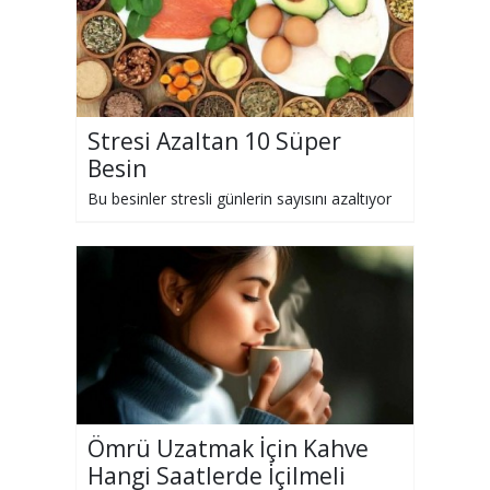
Stresi Azaltan 10 Süper
Besin
Bu besinler stresli günlerin sayısını azaltıyor
Ömrü Uzatmak İçin Kahve
Hangi Saatlerde İçilmeli