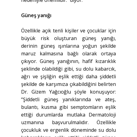
Güneş yanığı
Özellikle açık tenli kişiler ve çocuklar için
büyük risk oluşturan güneş yanığı,
derinin güneş ışınlarına yoğun şekilde
maruz kalmasına bağlı olarak ortaya
çıkıyor. Güneş yanığının, hafif kızarıklık
şeklinde olabildiği gibi, su dolu kabarcık,
ağrı ve şişliğin eşlik ettiği daha şiddetli
şekilde de karşımıza çıkabildiğini belirten
Dr. Gizem Yağcıoğlu şöyle konuşuyor:
“Şiddetli güneş yanıklarında ve ateş,
bulantı, kusma gibi semptomların eşlik
ettiği durumlarda mutlaka Dermatoloji
uzmanına başvurulmalıdır. Özellikle
çocukluk ve ergenlik döneminde su dolu