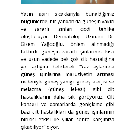
Yazın aşırı sıcaklarıyla bunaldığımız
bugünlerde, bir yandan da güneşin yakıcı
ve zararlı ışınları ciddi tehlike
oluşturuyor.
Dermatoloji Uzmanı Dr.
Gizem Yağcıoğlu
, önlem alınmadığı
taktirde güneşin zararlı ışınlarının, kısa
ve uzun vadede pek çok cilt hastalığına
yol açtığını belirterek “Yaz aylarında
güneş ışınlarına maruziyetin artması
nedeniyle güneş yanığı, güneş alerjisi ve
melazma (güneş lekesi) gibi cilt
hastalıklarını daha sık görüyoruz. Cilt
kanseri ve damarlarda genişleme gibi
bazı cilt hastalıkları da güneş ışınlarının
birikici etkisi ile yıllar sonra karşımıza
çıkabiliyor” diyor.