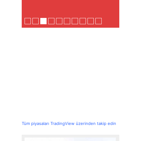
Tüm piyasaları TradingView üzerinden takip edin