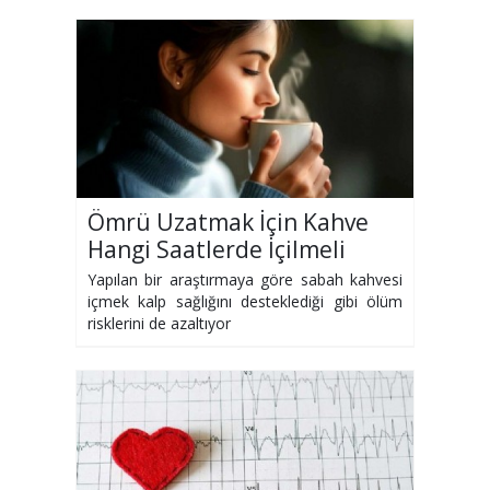
Ömrü Uzatmak İçin Kahve
Hangi Saatlerde İçilmeli
Yapılan bir araştırmaya göre sabah kahvesi
içmek kalp sağlığını desteklediği gibi ölüm
risklerini de azaltıyor