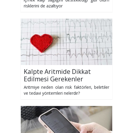
risklerini de azaltıyor
Kalpte Aritmide Dikkat
Edilmesi Gerekenler
Aritmiye neden olan risk faktörleri, belirtiler
ve tedavi yöntemleri nelerdir?