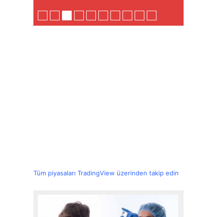
Tüm piyasaları TradingView üzerinden takip edin