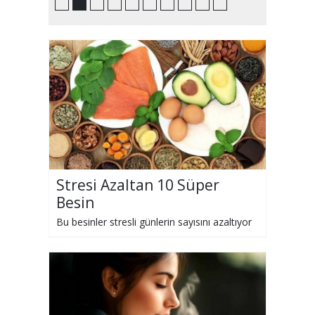
Stresi Azaltan 10 Süper
Besin
Bu besinler stresli günlerin sayısını azaltıyor