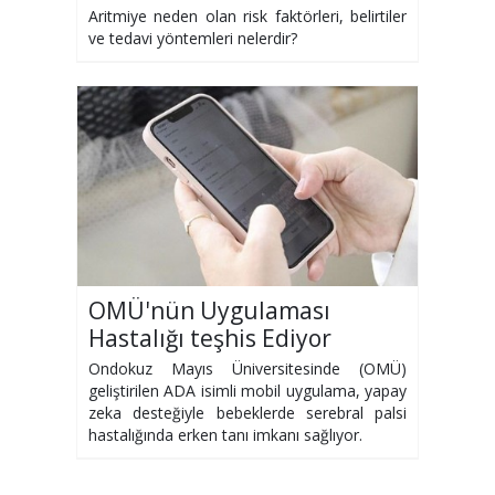
Aritmiye neden olan risk faktörleri, belirtiler
ve tedavi yöntemleri nelerdir?
OMÜ'nün Uygulaması
Hastalığı teşhis Ediyor
Ondokuz Mayıs Üniversitesinde (OMÜ)
geliştirilen ADA isimli mobil uygulama, yapay
zeka desteğiyle bebeklerde serebral palsi
hastalığında erken tanı imkanı sağlıyor.