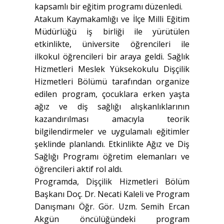
kapsamlı bir eğitim programı düzenledi.
Atakum Kaymakamlığı ve İlçe Milli Eğitim
Müdürlüğü iş birliği ile yürütülen
etkinlikte, üniversite öğrencileri ile
ilkokul öğrencileri bir araya geldi. Sağlık
Hizmetleri Meslek Yüksekokulu Dişçilik
Hizmetleri Bölümü tarafından organize
edilen program, çocuklara erken yaşta
ağız ve diş sağlığı alışkanlıklarının
kazandırılması amacıyla teorik
bilgilendirmeler ve uygulamalı eğitimler
şeklinde planlandı. Etkinlikte Ağız ve Diş
Sağlığı Programı öğretim elemanları ve
öğrencileri aktif rol aldı.
Programda, Dişçilik Hizmetleri Bölüm
Başkanı Doç. Dr. Necati Kaleli ve Program
Danışmanı Öğr. Gör. Uzm. Semih Ercan
Akgün öncülüğündeki program