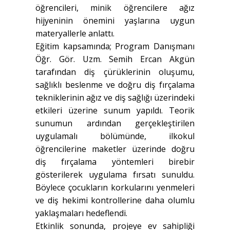
öğrencileri, minik öğrencilere ağız
hijyeninin önemini yaşlarına uygun
materyallerle anlattı.
Eğitim kapsamında; Program Danışmanı
Öğr. Gör. Uzm. Semih Ercan Akgün
tarafından diş çürüklerinin oluşumu,
sağlıklı beslenme ve doğru diş fırçalama
tekniklerinin ağız ve diş sağlığı üzerindeki
etkileri üzerine sunum yapıldı. Teorik
sunumun ardından gerçekleştirilen
uygulamalı bölümünde, ilkokul
öğrencilerine maketler üzerinde doğru
diş fırçalama yöntemleri birebir
gösterilerek uygulama fırsatı sunuldu.
Böylece çocukların korkularını yenmeleri
ve diş hekimi kontrollerine daha olumlu
yaklaşmaları hedeflendi.
Etkinlik sonunda, projeye ev sahipliği