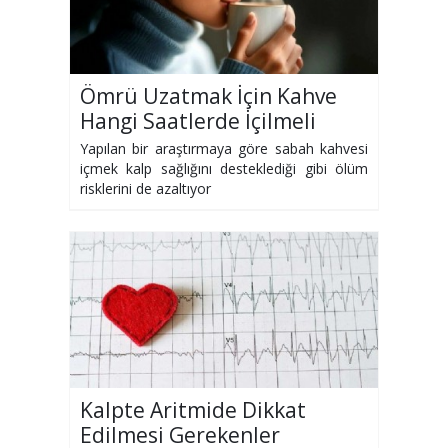
Ömrü Uzatmak İçin Kahve
Hangi Saatlerde İçilmeli
Yapılan bir araştırmaya göre sabah kahvesi
içmek kalp sağlığını desteklediği gibi ölüm
risklerini de azaltıyor
Kalpte Aritmide Dikkat
Edilmesi Gerekenler