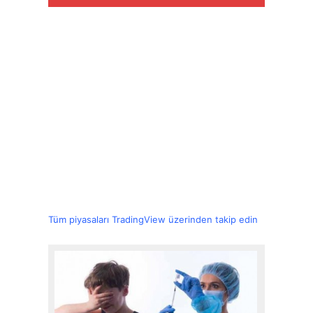
Tüm piyasaları TradingView üzerinden takip edin