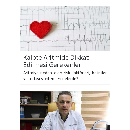
Kalpte Aritmide Dikkat
Edilmesi Gerekenler
Aritmiye neden olan risk faktörleri, belirtiler
ve tedavi yöntemleri nelerdir?