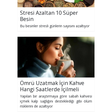
Stresi Azaltan 10 Süper
Besin
Bu besinler stresli günlerin sayısını azaltıyor
Ömrü Uzatmak İçin Kahve
Hangi Saatlerde İçilmeli
Yapılan bir araştırmaya göre sabah kahvesi
içmek kalp sağlığını desteklediği gibi ölüm
risklerini de azaltıyor