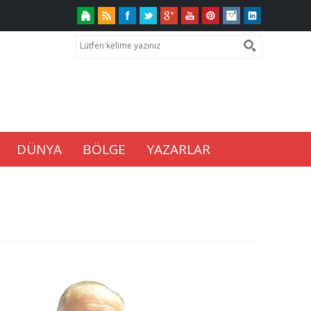
DÜNYA
BÖLGE
YAZARLAR