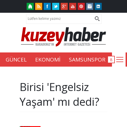
GÜNCEL
EKONOMİ
SAMSUNSPOR
Birisi 'Engelsiz
Yaşam' mı dedi?