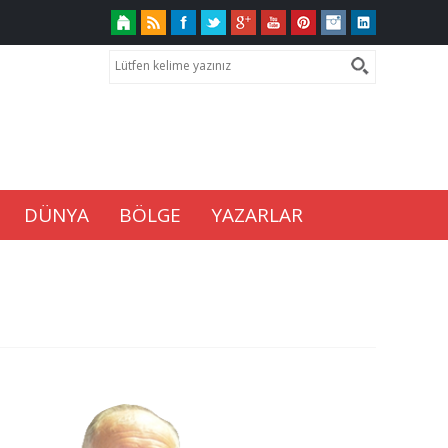
DÜNYA
BÖLGE
YAZARLAR