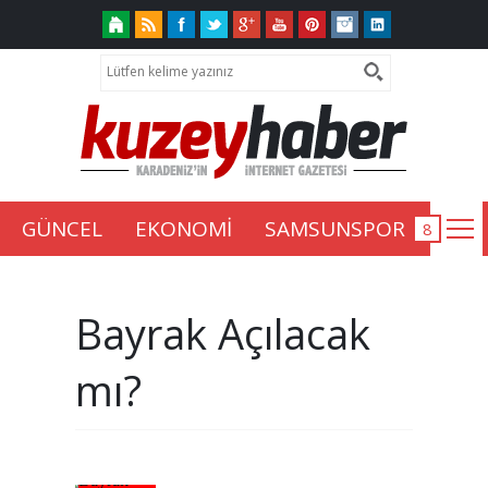
GÜNCEL
EKONOMİ
SAMSUNSPOR
Bayrak Açılacak
mı?