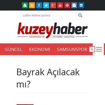
GÜNCEL
EKONOMİ
SAMSUNSPOR
Bayrak Açılacak
mı?