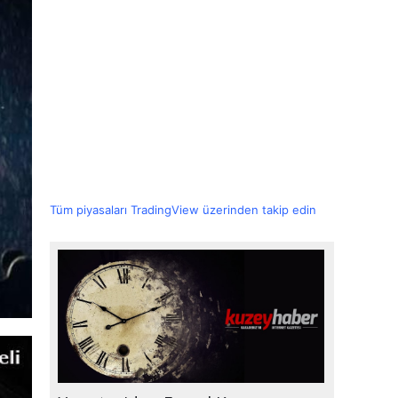
Tüm piyasaları TradingView üzerinden takip edin