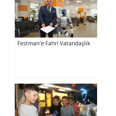
Festman'e Fahri Vatandaşlık