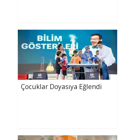
Çocuklar Doyasıya Eğlendi