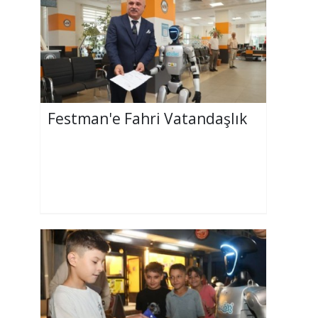
Festman'e Fahri Vatandaşlık