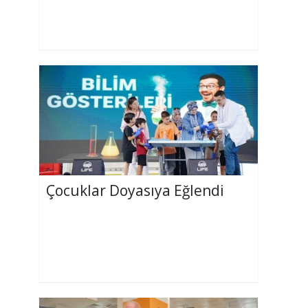
Çocuklar Doyasıya Eğlendi