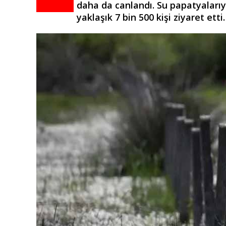
daha da canlandı. Su papatyaları
yaklaşık 7 bin 500 kişi ziyaret etti.