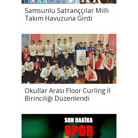
Samsunlu Satranççılar Milli
Takım Havuzuna Girdi
Okullar Arası Floor Curling İl
Birinciliği Düzenlendi