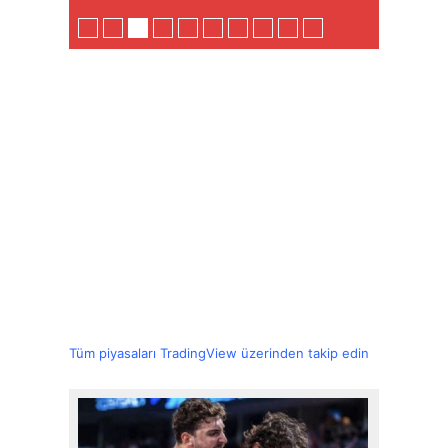
Tüm piyasaları TradingView üzerinden takip edin