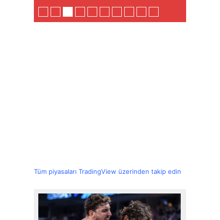
Tüm piyasaları TradingView üzerinden takip edin