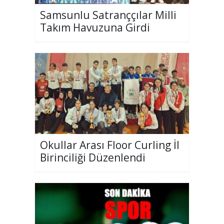
Samsunlu Satranççılar Milli
Takım Havuzuna Girdi
Okullar Arası Floor Curling İl
Birinciliği Düzenlendi