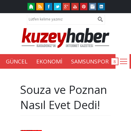
GÜNCEL
EKONOMİ
SAMSUNSPOR
Souza ve Poznan
Nasıl Evet Dedi!