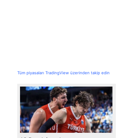
Tüm piyasaları TradingView üzerinden takip edin