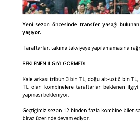
Yeni sezon öncesinde transfer yasağı bulunan 
yaşıyor.
Taraftarlar, takıma takviyeye yapılamamasına rağ
BEKLENEN İLGİYİ GÖRMEDİ
Kale arkası tribün 3 bin TL, doğu alt-üst 6 bin TL, 
TL olan kombinelere taraftarlar beklenen ilgiyi
yapması bekleniyor.
Geçtiğimiz sezon 12 binden fazla kombine bilet sa
biraz üzerinde devam ediyor.