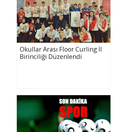
Okullar Arası Floor Curling İl
Birinciliği Düzenlendi