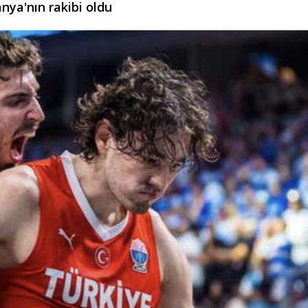
nya'nın rakibi oldu