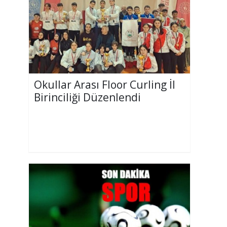
Okullar Arası Floor Curling İl
Birinciliği Düzenlendi