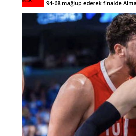
94-68 mağlup ederek finalde Alma