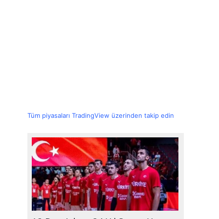
Tüm piyasaları TradingView üzerinden takip edin