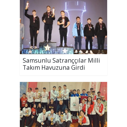
Samsunlu Satranççılar Milli
Takım Havuzuna Girdi