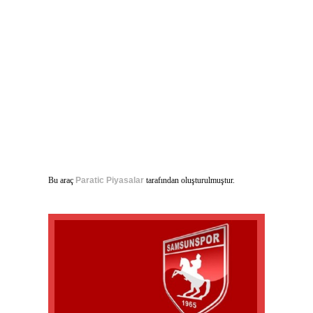
Bu araç
Paratic Piyasalar
tarafından oluşturulmuştur.