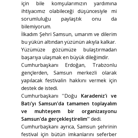
için bile komşularımızın yardımına
ihtiyacımız olabileceği düşüncesiyle mi
sorumluluğu paylaştık onu da
bilemiyorum.
İlkadım Şehri Samsun, umarım ve dilerim
bu yükün altından yüzünün akıyla kalkar.
Yüzümüze gözümüze bulaştırmadan
başarıya ulaşmak en büyük dileğimdir.
Cumhurbaşkanı Erdoğan, Trabzonlu
gençlerden, Samsun merkezli olarak
yapılacak festivalin hakkını vermek için
destek de istedi.
Cumhurbaşkanı ''Doğu
Karadeniz'i ve
Batı'yı Samsun'da tamamen toplayalım
ve muhteşem bir organizasyonu
Samsun'da gerçekleştirelim''
dedi.
Cumhurbaşkanı ayrıca, Samsun şehrinin
festival için bütün imkanlarını seferber