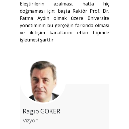
Eleştirilerin azalması, hatta hiç
doğmaması için; başta Rektör Prof. Dr.
Fatma Aydın olmak üzere üniversite
yönetiminin bu gerçeğin farkında olması
ve iletişim kanallarını etkin biçimde
işletmesi şarttır
Ragıp GÖKER
Vizyon