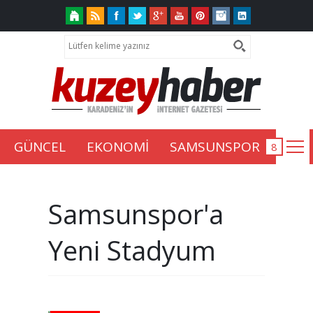
GÜNCEL
EKONOMİ
SAMSUNSPOR
Samsunspor'a
Yeni Stadyum