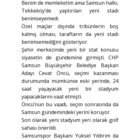
Benim de memleketim ama Samsun halkı,
Tekkeköy’de yaptırılan yeni stadı
benimseyemedi.
Özel maçlar dışında tribünlerin boş
kalmış olması, taraftarın da yeni stadı
benimsemediğini gösteriyor.
Şehir merkezinde yeni bir stat konusu
siyasetin de gündemine girmişti. CHP
Samsun Büyükşehir Belediye Başkan
Adayı Cevat Öncü, seçimi kazanması
durumunda mümkünse eski yerinde, 24
saat yaşayacak yeni bir stadyum
yapacaklarını vaat etmişti.
Öncü’nün bu vaadi, seçim sonrasında da
Samsun gündemindeki yerini koruyor.
Son olarak yeni stadyum yeri olarak golf
sahası önerildi.
Samsunspor Başkanı Yüksel Yıldırım da