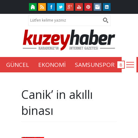
GÜNCEL
EKONOMİ
SAMSUNSPOR
Canik’ in akıllı
binası