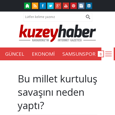
GÜNCEL
EKONOMİ
SAMSUNSPOR
Bu millet kurtuluş
savaşını neden
yaptı?