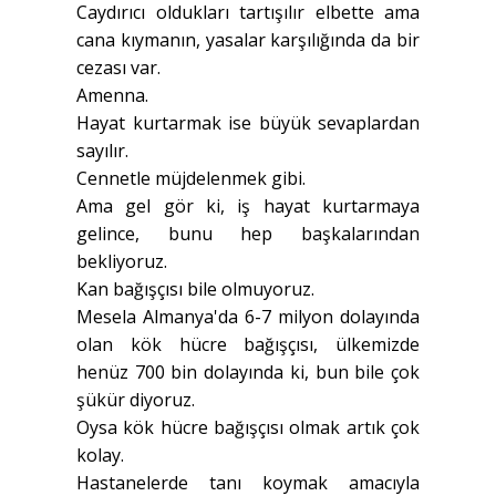
Caydırıcı oldukları tartışılır elbette ama
cana kıymanın, yasalar karşılığında da bir
cezası var.
Amenna.
Hayat kurtarmak ise büyük sevaplardan
sayılır.
Cennetle müjdelenmek gibi.
Ama gel gör ki, iş hayat kurtarmaya
gelince, bunu hep başkalarından
bekliyoruz.
Kan bağışçısı bile olmuyoruz.
Mesela Almanya'da 6-7 milyon dolayında
olan kök hücre bağışçısı, ülkemizde
henüz 700 bin dolayında ki, bun bile çok
şükür diyoruz.
Oysa kök hücre bağışçısı olmak artık çok
kolay.
Hastanelerde tanı koymak amacıyla