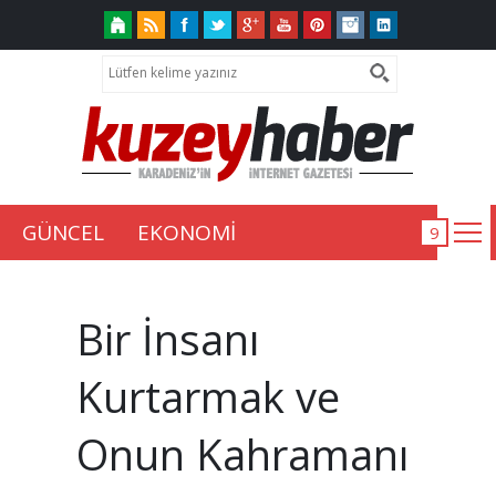
GÜNCEL
EKONOMİ
Bir İnsanı
Kurtarmak ve
Onun Kahramanı