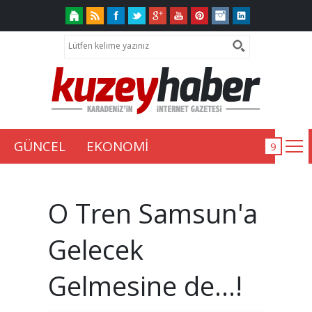
GÜNCEL
EKONOMİ
O Tren Samsun'a
Gelecek
Gelmesine de...!