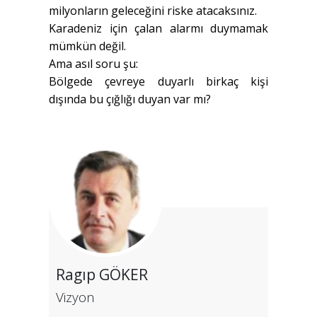
milyonların geleceğini riske atacaksınız.
Karadeniz için çalan alarmı duymamak
mümkün değil.
Ama asıl soru şu:
Bölgede çevreye duyarlı birkaç kişi
dışında bu çığlığı duyan var mı?
Ragıp GÖKER
Vizyon