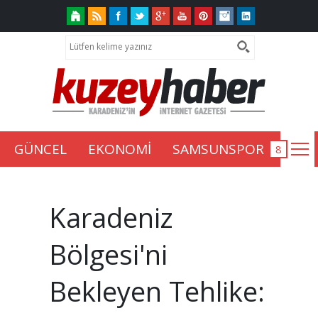
GÜNCEL
EKONOMİ
SAMSUNSPOR
Karadeniz
Bölgesi'ni
Bekleyen Tehlike: