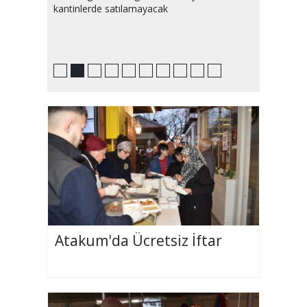
kantinlerde satılamayacak
Atakum'da Ücretsiz İftar