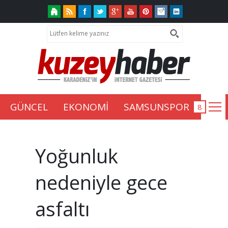
GÜNCEL
EKONOMİ
SAMSUNSPOR
Yoğunluk
nedeniyle gece
asfaltı