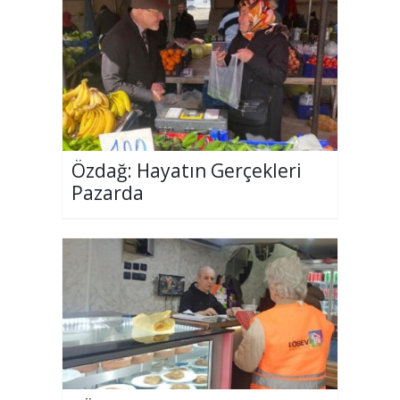
Özdağ: Hayatın Gerçekleri
Pazarda