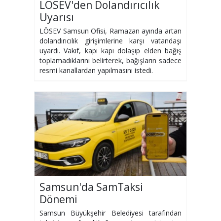
LÖSEV'den Dolandırıcılık
Uyarısı
LÖSEV Samsun Ofisi, Ramazan ayında artan
dolandırıcılık girişimlerine karşı vatandaşı
uyardı. Vakıf, kapı kapı dolaşıp elden bağış
toplamadıklarını belirterek, bağışların sadece
resmi kanallardan yapılmasını istedi.
Samsun'da SamTaksi
Dönemi
Samsun Büyükşehir Belediyesi tarafından