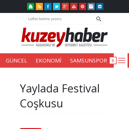
GÜNCEL
EKONOMİ
SAMSUNSPOR
Yaylada Festival
Coşkusu