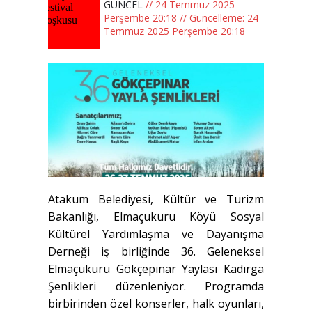
GÜNCEL
// 24 Temmuz 2025
Perşembe 20:18 // Güncelleme: 24
Temmuz 2025 Perşembe 20:18
Atakum Belediyesi, Kültür ve Turizm
Bakanlığı, Elmaçukuru Köyü Sosyal
Kültürel Yardımlaşma ve Dayanışma
Derneği iş birliğinde 36. Geleneksel
Elmaçukuru Gökçepınar Yaylası Kadırga
Şenlikleri düzenleniyor. Programda
birbirinden özel konserler, halk oyunları,