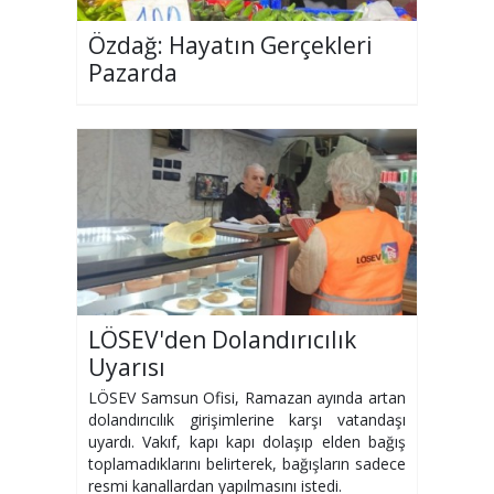
Özdağ: Hayatın Gerçekleri
Pazarda
LÖSEV'den Dolandırıcılık
Uyarısı
LÖSEV Samsun Ofisi, Ramazan ayında artan
dolandırıcılık girişimlerine karşı vatandaşı
uyardı. Vakıf, kapı kapı dolaşıp elden bağış
toplamadıklarını belirterek, bağışların sadece
resmi kanallardan yapılmasını istedi.