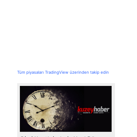
Tüm piyasaları TradingView üzerinden takip edin