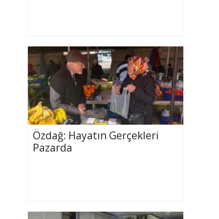
Özdağ: Hayatın Gerçekleri
Pazarda