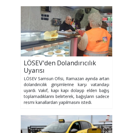
LÖSEV'den Dolandırıcılık
Uyarısı
LÖSEV Samsun Ofisi, Ramazan ayında artan
dolandırıcılık girişimlerine karşı vatandaşı
uyardı. Vakıf, kapı kapı dolaşıp elden bağış
toplamadıklarını belirterek, bağışların sadece
resmi kanallardan yapılmasını istedi.