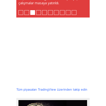
çalışmalar masaya yatırıldı.
Tüm piyasaları TradingView üzerinden takip edin