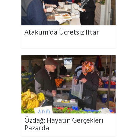
Atakum'da Ücretsiz İftar
Özdağ: Hayatın Gerçekleri
Pazarda