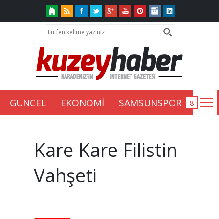
GÜNCEL
EKONOMİ
SAMSUNSPOR
Kare Kare Filistin
Vahşeti