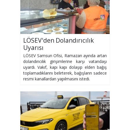
LÖSEV'den Dolandırıcılık
Uyarısı
LÖSEV Samsun Ofisi, Ramazan ayında artan
dolandırıcılık girişimlerine karşı vatandaşı
uyardı. Vakıf, kapı kapı dolaşıp elden bağış
toplamadıklarını belirterek, bağışların sadece
resmi kanallardan yapılmasını istedi.