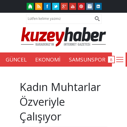
GÜNCEL
EKONOMİ
SAMSUNSPOR
Kadın Muhtarlar
Özveriyle
Çalışıyor