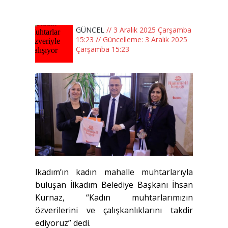
GÜNCEL
// 3 Aralık 2025 Çarşamba
15:23 // Güncelleme: 3 Aralık 2025
Çarşamba 15:23
lkadım’ın kadın mahalle muhtarlarıyla
buluşan İlkadım Belediye Başkanı İhsan
Kurnaz, “Kadın muhtarlarımızın
özverilerini ve çalışkanlıklarını takdir
ediyoruz” dedi.