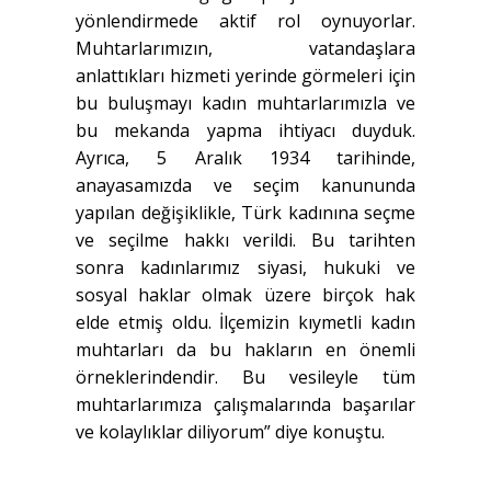
yönlendirmede aktif rol oynuyorlar.
Muhtarlarımızın, vatandaşlara
anlattıkları hizmeti yerinde görmeleri için
bu buluşmayı kadın muhtarlarımızla ve
bu mekanda yapma ihtiyacı duyduk.
Ayrıca, 5 Aralık 1934 tarihinde,
anayasamızda ve seçim kanununda
yapılan değişiklikle, Türk kadınına seçme
ve seçilme hakkı verildi. Bu tarihten
sonra kadınlarımız siyasi, hukuki ve
sosyal haklar olmak üzere birçok hak
elde etmiş oldu. İlçemizin kıymetli kadın
muhtarları da bu hakların en önemli
örneklerindendir. Bu vesileyle tüm
muhtarlarımıza çalışmalarında başarılar
ve kolaylıklar diliyorum” diye konuştu.