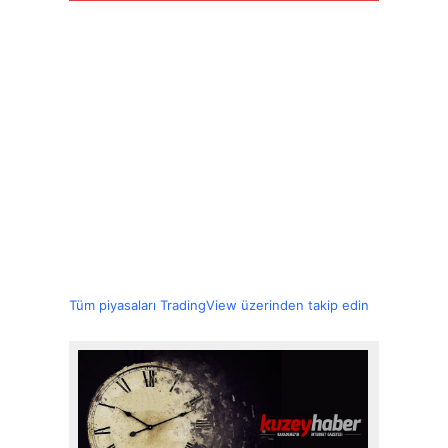
Tüm piyasaları TradingView üzerinden takip edin