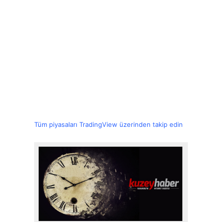
Tüm piyasaları TradingView üzerinden takip edin