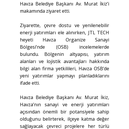
Havza Belediye Başkanı Av. Murat İkiz’i
makamında ziyaret etti.
Ziyarette, çevre dostu ve yenilenebilir
enerji yatırımları ele alınırken, JTL TECH
heyeti Havza Organize Sanayi
Bölgesi’nde (OSB) incelemelerde
bulundu. Bölgenin altyapısı, yatırım
alanları ve lojistik avantajları hakkında
bilgi alan firma yetkilileri, Havza OSB’de
yeni yatırımlar yapmayı planladıklarını
ifade etti.
Havza Belediye Başkanı Av. Murat İkiz,
Havza’nın sanayi ve enerji yatırımları
açısından önemli bir potansiyele sahip
olduğunu belirterek, ilçeye katma değer
sağlayacak çevreci projelere her türlü