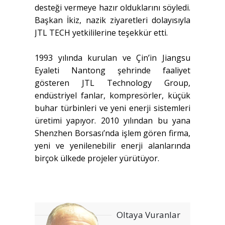
desteği vermeye hazır olduklarını söyledi.
Başkan İkiz, nazik ziyaretleri dolayısıyla
JTL TECH yetkililerine teşekkür etti.
1993 yılında kurulan ve Çin’in Jiangsu
Eyaleti Nantong şehrinde faaliyet
gösteren JTL Technology Group,
endüstriyel fanlar, kompresörler, küçük
buhar türbinleri ve yeni enerji sistemleri
üretimi yapıyor. 2010 yılından bu yana
Shenzhen Borsası’nda işlem gören firma,
yeni ve yenilenebilir enerji alanlarında
birçok ülkede projeler yürütüyor.
Oltaya Vuranlar