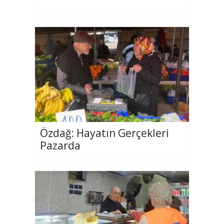
Özdağ: Hayatın Gerçekleri
Pazarda