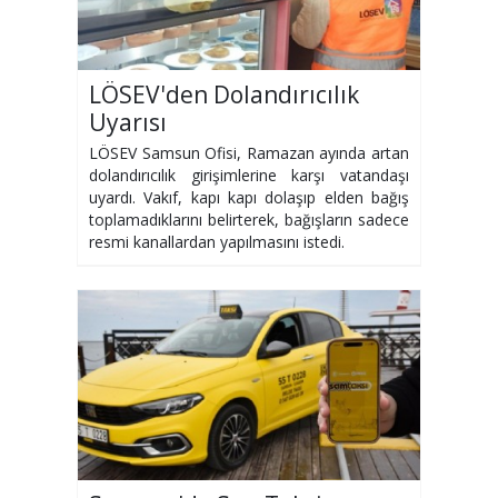
LÖSEV'den Dolandırıcılık
Uyarısı
LÖSEV Samsun Ofisi, Ramazan ayında artan
dolandırıcılık girişimlerine karşı vatandaşı
uyardı. Vakıf, kapı kapı dolaşıp elden bağış
toplamadıklarını belirterek, bağışların sadece
resmi kanallardan yapılmasını istedi.