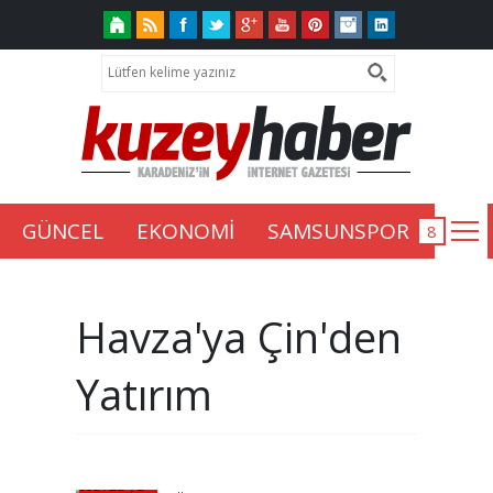
GÜNCEL
EKONOMİ
SAMSUNSPOR
Havza'ya Çin'den
Yatırım