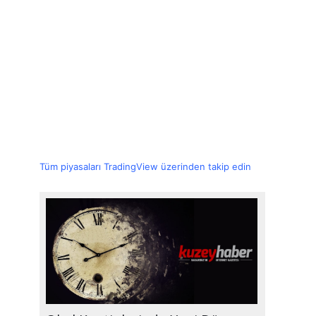
Tüm piyasaları TradingView üzerinden takip edin