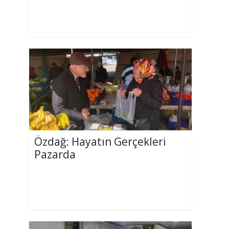
Özdağ: Hayatın Gerçekleri
Pazarda