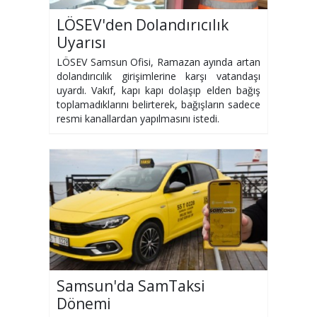
LÖSEV'den Dolandırıcılık
Uyarısı
LÖSEV Samsun Ofisi, Ramazan ayında artan
dolandırıcılık girişimlerine karşı vatandaşı
uyardı. Vakıf, kapı kapı dolaşıp elden bağış
toplamadıklarını belirterek, bağışların sadece
resmi kanallardan yapılmasını istedi.
Samsun'da SamTaksi
Dönemi