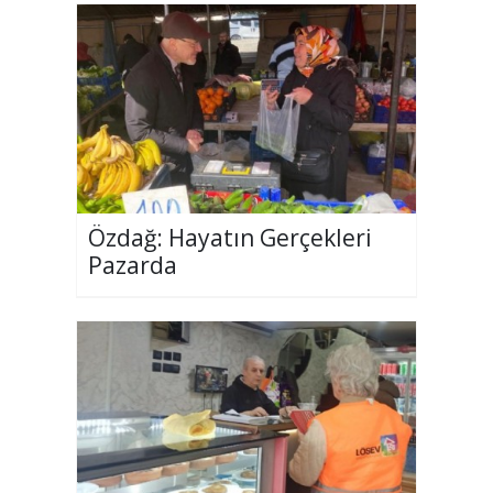
Özdağ: Hayatın Gerçekleri
Pazarda