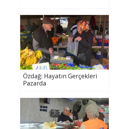
Özdağ: Hayatın Gerçekleri
Pazarda