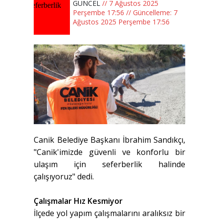
GÜNCEL
// 7 Ağustos 2025
Perşembe 17:56 // Güncelleme: 7
Ağustos 2025 Perşembe 17:56
Canik Belediye Başkanı İbrahim Sandıkçı,
"Canik'imizde güvenli ve konforlu bir
ulaşım için seferberlik halinde
çalışıyoruz" dedi.
Çalışmalar Hız Kesmiyor
İlçede yol yapım çalışmalarını aralıksız bir