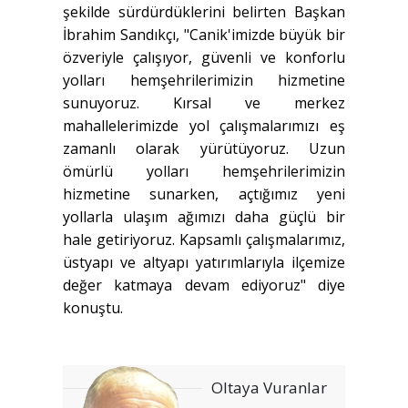
şekilde sürdürdüklerini belirten Başkan
İbrahim Sandıkçı, "Canik'imizde büyük bir
özveriyle çalışıyor, güvenli ve konforlu
yolları hemşehrilerimizin hizmetine
sunuyoruz. Kırsal ve merkez
mahallelerimizde yol çalışmalarımızı eş
zamanlı olarak yürütüyoruz. Uzun
ömürlü yolları hemşehrilerimizin
hizmetine sunarken, açtığımız yeni
yollarla ulaşım ağımızı daha güçlü bir
hale getiriyoruz. Kapsamlı çalışmalarımız,
üstyapı ve altyapı yatırımlarıyla ilçemize
değer katmaya devam ediyoruz" diye
konuştu.
Oltaya Vuranlar