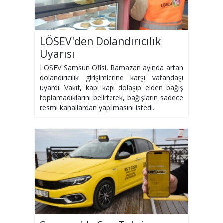
LÖSEV'den Dolandırıcılık
Uyarısı
LÖSEV Samsun Ofisi, Ramazan ayında artan
dolandırıcılık girişimlerine karşı vatandaşı
uyardı. Vakıf, kapı kapı dolaşıp elden bağış
toplamadıklarını belirterek, bağışların sadece
resmi kanallardan yapılmasını istedi.