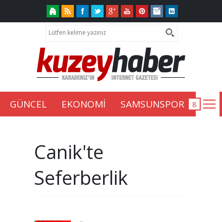
GÜNCEL
EKONOMİ
SAMSUNSPOR
Canik'te
Seferberlik