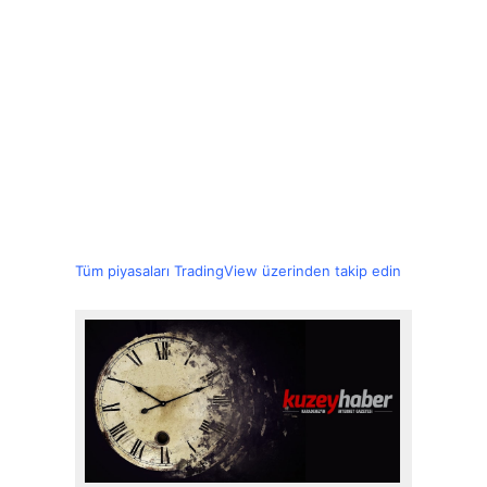
Tüm piyasaları TradingView üzerinden takip edin