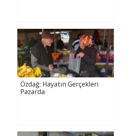
Özdağ: Hayatın Gerçekleri
Pazarda