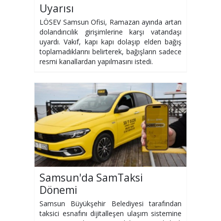
Uyarısı
LÖSEV Samsun Ofisi, Ramazan ayında artan
dolandırıcılık girişimlerine karşı vatandaşı
uyardı. Vakıf, kapı kapı dolaşıp elden bağış
toplamadıklarını belirterek, bağışların sadece
resmi kanallardan yapılmasını istedi.
Samsun'da SamTaksi
Dönemi
Samsun Büyükşehir Belediyesi tarafından
taksici esnafını dijitalleşen ulaşım sistemine