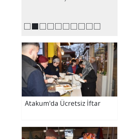
Atakum'da Ücretsiz İftar