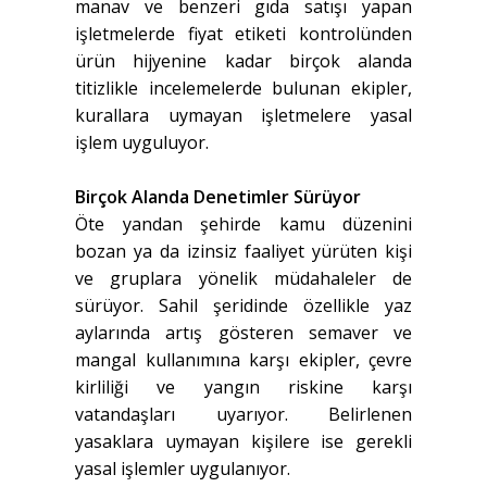
manav ve benzeri gıda satışı yapan
işletmelerde fiyat etiketi kontrolünden
ürün hijyenine kadar birçok alanda
titizlikle incelemelerde bulunan ekipler,
kurallara uymayan işletmelere yasal
işlem uyguluyor.
Birçok Alanda Denetimler Sürüyor
Öte yandan şehirde kamu düzenini
bozan ya da izinsiz faaliyet yürüten kişi
ve gruplara yönelik müdahaleler de
sürüyor. Sahil şeridinde özellikle yaz
aylarında artış gösteren semaver ve
mangal kullanımına karşı ekipler, çevre
kirliliği ve yangın riskine karşı
vatandaşları uyarıyor. Belirlenen
yasaklara uymayan kişilere ise gerekli
yasal işlemler uygulanıyor.