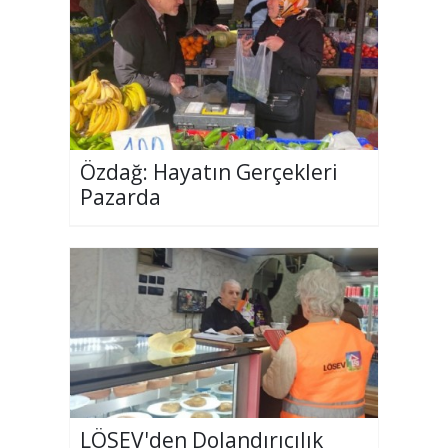
Özdağ: Hayatın Gerçekleri
Pazarda
LÖSEV'den Dolandırıcılık