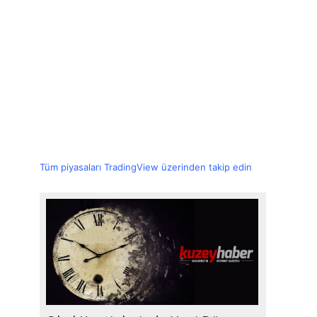
Tüm piyasaları TradingView üzerinden takip edin