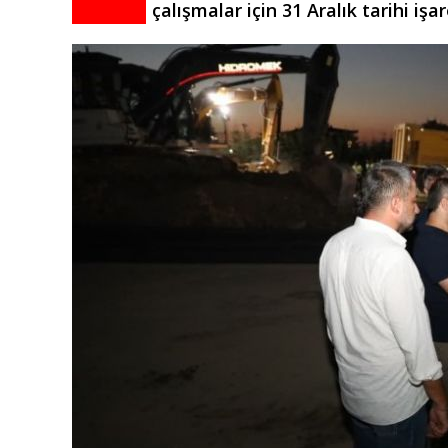
çalışmalar için 31 Aralık tarihi işar