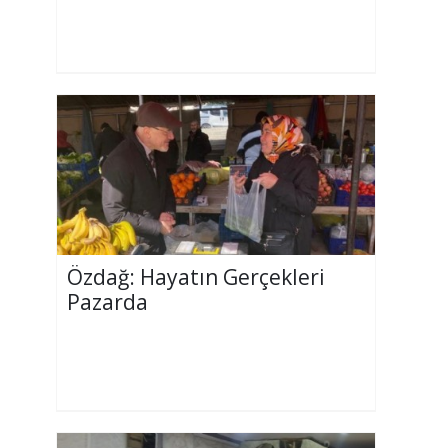
Özdağ: Hayatın Gerçekleri
Pazarda