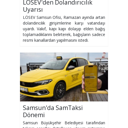
LÖSEV'den Dolandırıcılık
Uyarısı
LÖSEV Samsun Ofisi, Ramazan ayında artan
dolandırıcılık girişimlerine karşı vatandaşı
uyardı. Vakıf, kapı kapı dolaşıp elden bağış
toplamadıklarını belirterek, bağışların sadece
resmi kanallardan yapılmasını istedi.
Samsun'da SamTaksi
Dönemi
Samsun Büyükşehir Belediyesi tarafından