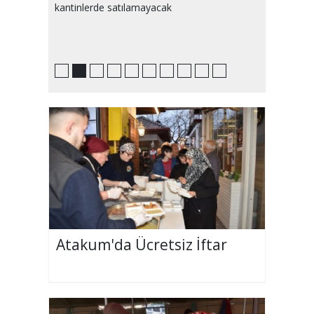
kantinlerde satılamayacak
Atakum'da Ücretsiz İftar