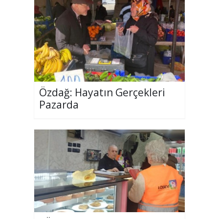
Özdağ: Hayatın Gerçekleri
Pazarda