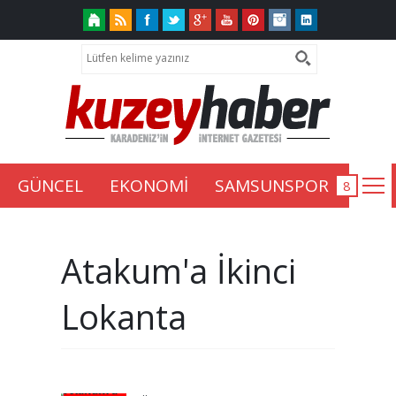
GÜNCEL
EKONOMİ
SAMSUNSPOR
Atakum'a İkinci
Lokanta