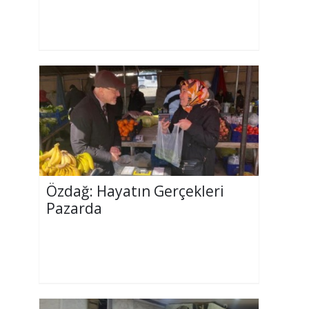
Özdağ: Hayatın Gerçekleri
Pazarda