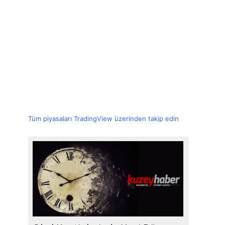
Tüm piyasaları TradingView üzerinden takip edin