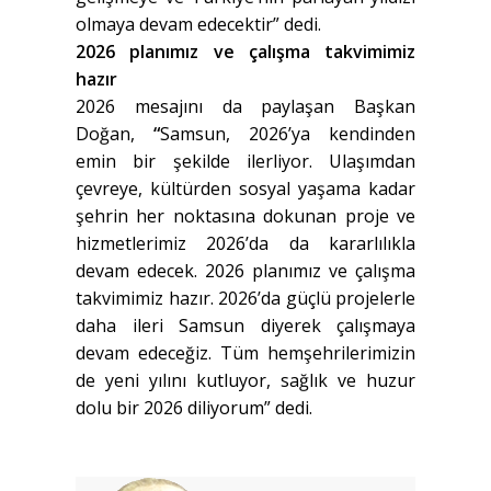
olmaya devam edecektir” dedi.
2026 planımız ve çalışma takvimimiz
hazır
2026 mesajını da paylaşan Başkan
Doğan,
“
Samsun, 2026’ya kendinden
emin bir şekilde ilerliyor. Ulaşımdan
çevreye, kültürden sosyal yaşama kadar
şehrin her noktasına dokunan proje ve
hizmetlerimiz 2026’da da kararlılıkla
devam edecek. 2026 planımız ve çalışma
takvimimiz hazır. 2026’da güçlü projelerle
daha ileri Samsun diyerek çalışmaya
devam edeceğiz. Tüm hemşehrilerimizin
de yeni yılını kutluyor, sağlık ve huzur
dolu bir 2026 diliyorum” dedi.