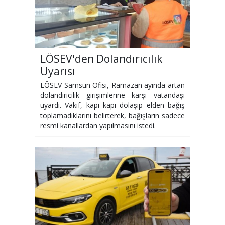
LÖSEV'den Dolandırıcılık
Uyarısı
LÖSEV Samsun Ofisi, Ramazan ayında artan
dolandırıcılık girişimlerine karşı vatandaşı
uyardı. Vakıf, kapı kapı dolaşıp elden bağış
toplamadıklarını belirterek, bağışların sadece
resmi kanallardan yapılmasını istedi.