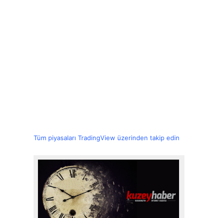
Tüm piyasaları TradingView üzerinden takip edin