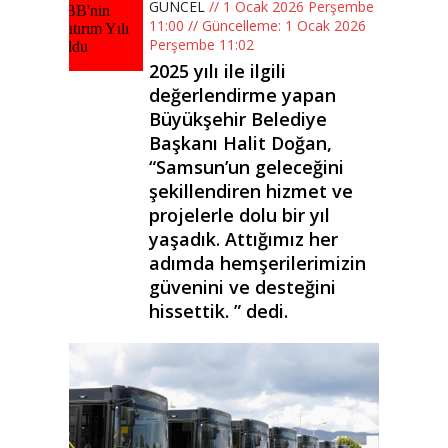
GÜNCEL
// 1 Ocak 2026 Perşembe
11:00 // Güncelleme: 1 Ocak 2026
Perşembe 11:02
2025 yılı ile ilgili
değerlendirme yapan
Büyükşehir Belediye
Başkanı Halit Doğan,
“Samsun’un geleceğini
şekillendiren hizmet ve
projelerle dolu bir yıl
yaşadık. Attığımız her
adımda hemşerilerimizin
güvenini ve desteğini
hissettik. ” dedi.