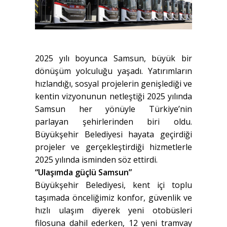
2025 yılı boyunca Samsun, büyük bir
dönüşüm yolculuğu yaşadı. Yatırımların
hızlandığı, sosyal projelerin genişlediği ve
kentin vizyonunun netleştiği 2025 yılında
Samsun her yönüyle Türkiye’nin
parlayan şehirlerinden biri oldu.
Büyükşehir Belediyesi hayata geçirdiği
projeler ve gerçekleştirdiği hizmetlerle
2025 yılında isminden söz ettirdi.
“Ulaşımda güçlü Samsun”
Büyükşehir Belediyesi, kent içi toplu
taşımada önceliğimiz konfor, güvenlik ve
hızlı ulaşım diyerek yeni otobüsleri
filosuna dahil ederken, 12 yeni tramvay