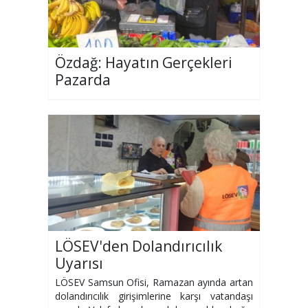
Özdağ: Hayatın Gerçekleri
Pazarda
LÖSEV'den Dolandırıcılık
Uyarısı
LÖSEV Samsun Ofisi, Ramazan ayında artan
dolandırıcılık girişimlerine karşı vatandaşı