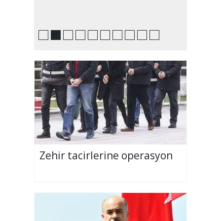
Zehir tacirlerine operasyon