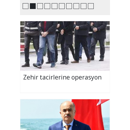
Zehir tacirlerine operasyon