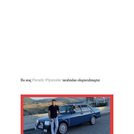
Bu araç
Paratic Piyasalar
tarafından oluşturulmuştur.