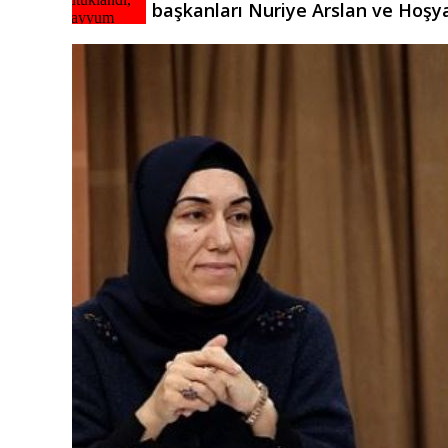
başkanları Nuriye Arslan ve Hoşya