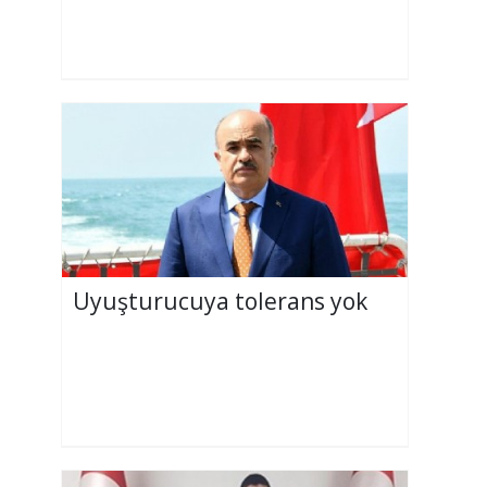
Uyuşturucuya tolerans yok