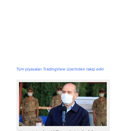
Tüm piyasaları TradingView üzerinden takip edin