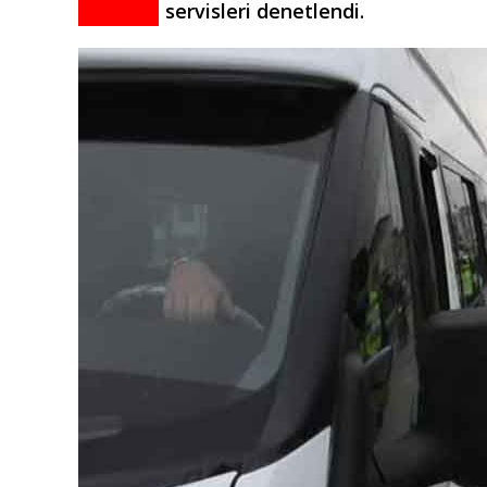
servisleri denetlendi.