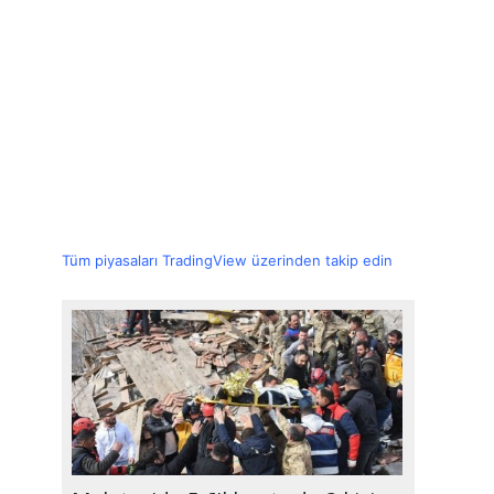
Tüm piyasaları TradingView üzerinden takip edin