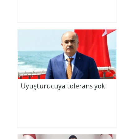
Uyuşturucuya tolerans yok