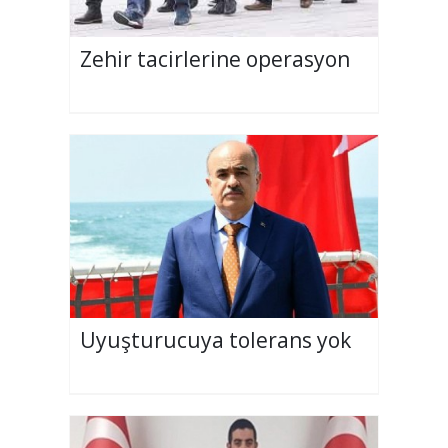
Zehir tacirlerine operasyon
Uyuşturucuya tolerans yok