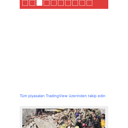
Tüm piyasaları TradingView üzerinden takip edin