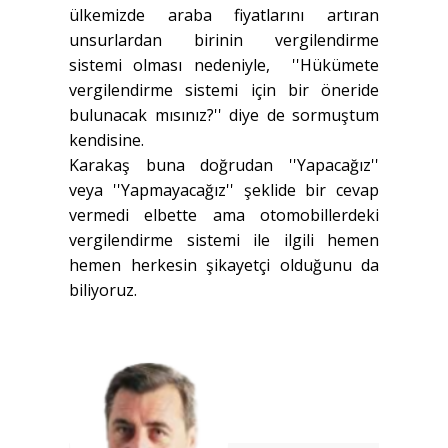
ülkemizde araba fiyatlarını artıran
unsurlardan birinin vergilendirme
sistemi olması nedeniyle, ''Hükümete
vergilendirme sistemi için bir öneride
bulunacak mısınız?'' diye de sormuştum
kendisine.
Karakaş buna doğrudan ''Yapacağız''
veya ''Yapmayacağız'' şeklide bir cevap
vermedi elbette ama otomobillerdeki
vergilendirme sistemi ile ilgili hemen
hemen herkesin şikayetçi olduğunu da
biliyoruz.