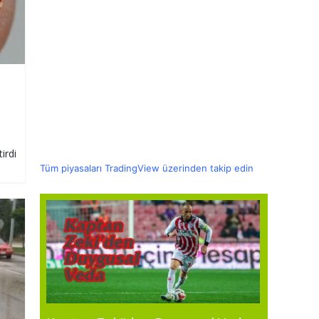
irdi
Tüm piyasaları TradingView üzerinden takip edin