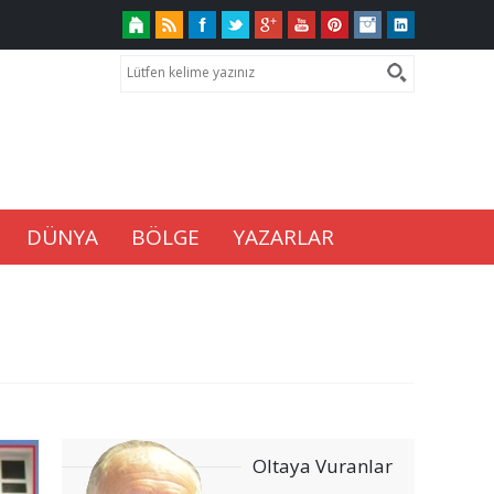
DÜNYA
BÖLGE
YAZARLAR
Oltaya Vuranlar